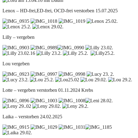
Lenox – HD-frei,ED-frei, OCD-frei verstorben 15.07.2025
Lilly – vergeben
Lou vergeben
Lotte – vergeben verstorben 01.11.2024 Krebs
Laika – verstorben 24.02.2025